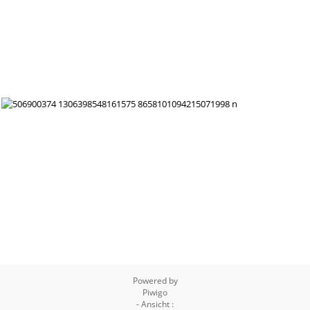
Powered by
Piwigo
- Ansicht :