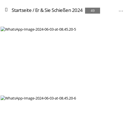
Startseite
/
Er & Sie Schießen 2024
49