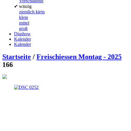
Vorschaubild
✔
winzig
ziemlich klein
klein
mittel
groß
Diashow
Kalender
Kalender
Startseite
/
Freischiessen Montag - 2025
166